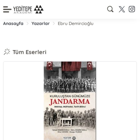
Anasayfa
Yazarlar
Ebru Demircioğlu
Tüm Eserleri