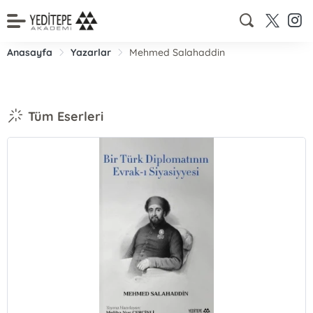
Anasayfa
Yazarlar
Mehmed Salahaddin
Tüm Eserleri