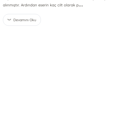
...
alınmıştır. Ardından eserin kaç cilt olarak p
Devamını Oku