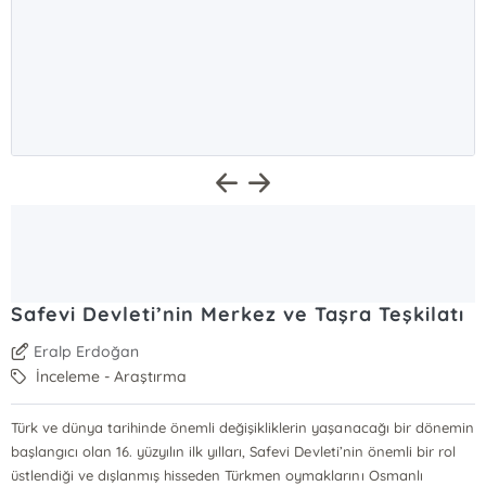
Safevi Devleti’nin Merkez ve Taşra Teşkilatı
Eralp Erdoğan
İnceleme - Araştırma
Türk ve dünya tarihinde önemli değişikliklerin yaşanacağı bir dönemin
başlangıcı olan 16. yüzyılın ilk yılları, Safevi Devleti’nin önemli bir rol
üstlendiği ve dışlanmış hisseden Türkmen oymaklarını Osmanlı