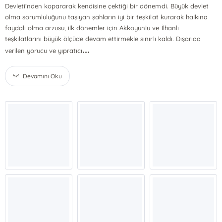
Devleti’nden kopararak kendisine çektiği bir dönemdi. Büyük devlet
olma sorumluluğunu taşıyan şahların iyi bir teşkilat kurarak halkına
faydalı olma arzusu, ilk dönemler için Akkoyunlu ve İlhanlı
teşkilatlarını büyük ölçüde devam ettirmekle sınırlı kaldı. Dışarıda
...
verilen yorucu ve yıpratıcı
Devamını Oku