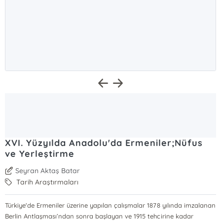
XVI. Yüzyılda Anadolu'da Ermeniler;Nüfus
ve Yerleştirme
Seyran Aktaş Batar
Tarih Araştırmaları
Türkiye'de Ermeniler üzerine yapılan çalışmalar 1878 yılında imzalanan
Berlin Antlaşması’ndan sonra başlayan ve 1915 tehcirine kadar