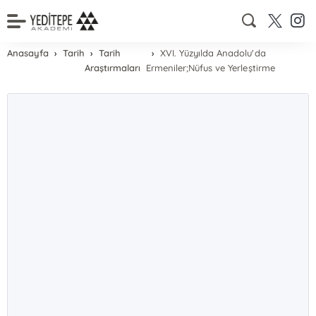
Anasayfa
Tarih
Tarih
XVI. Yüzyılda Anadolu'da
Araştırmaları
Ermeniler;Nüfus ve Yerleştirme