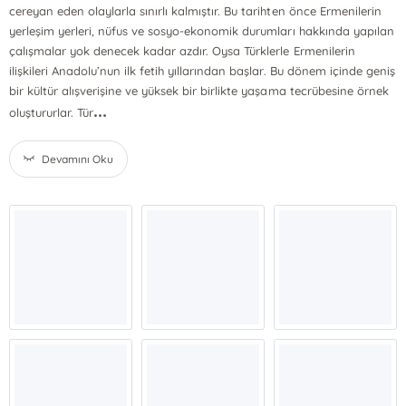
cereyan eden olaylarla sınırlı kalmıştır. Bu tarihten önce Ermenilerin
yerleşim yerleri, nüfus ve sosyo-ekonomik durumları hakkında yapılan
çalışmalar yok denecek kadar azdır. Oysa Türklerle Ermenilerin
ilişkileri Anadolu’nun ilk fetih yıllarından başlar. Bu dönem içinde geniş
bir kültür alışverişine ve yüksek bir birlikte yaşama tecrübesine örnek
...
oluştururlar. Tür
Devamını Oku