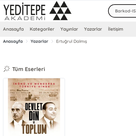
Anasayfa
Kategoriler
Yayınlar
Yazarlar
İletişim
Anasayfa
Yazarlar
Ertuğrul Dalmış
Tüm Eserleri