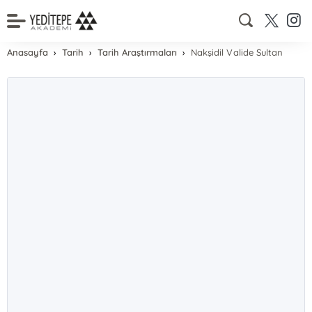
Anasayfa
Tarih
Tarih Araştırmaları
Nakşidil Valide Sultan