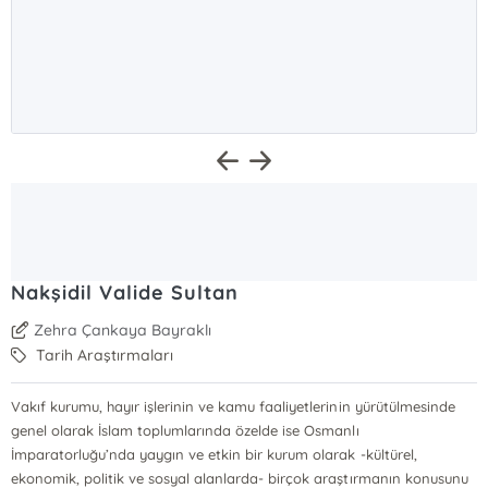
Nakşidil Valide Sultan
Zehra Çankaya Bayraklı
Tarih Araştırmaları
Vakıf kurumu, hayır işlerinin ve kamu faaliyetlerinin yürütülmesinde
genel olarak İslam toplumlarında özelde ise Osmanlı
İmparatorluğu’nda yaygın ve etkin bir kurum olarak -kültürel,
ekonomik, politik ve sosyal alanlarda- birçok araştırmanın konusunu