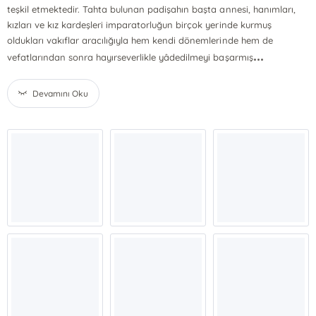
teşkil etmektedir. Tahta bulunan padişahın başta annesi, hanımları,
kızları ve kız kardeşleri imparatorluğun birçok yerinde kurmuş
oldukları vakıflar aracılığıyla hem kendi dönemlerinde hem de
...
vefatlarından sonra hayırseverlikle yâdedilmeyi başarmış
Devamını Oku