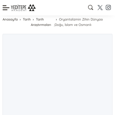
Anasayfa
Tarih
Tarih
Oryantalizmin Zihin Dünyası
Araştırmaları
;Doğu, İslam ve Osmanlı