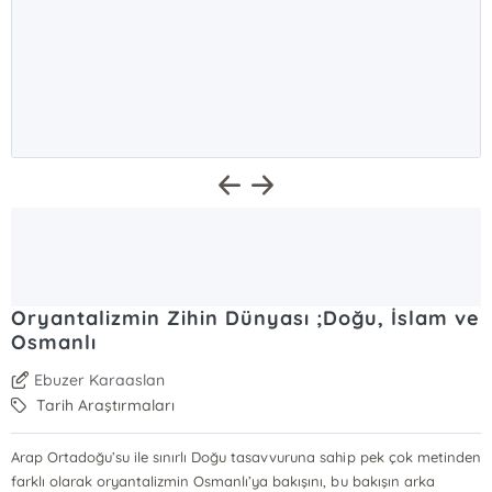
Oryantalizmin Zihin Dünyası ;Doğu, İslam ve
Osmanlı
Ebuzer Karaaslan
Tarih Araştırmaları
Arap Ortadoğu’su ile sınırlı Doğu tasavvuruna sahip pek çok metinden
farklı olarak oryantalizmin Osmanlı’ya bakışını, bu bakışın arka