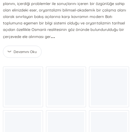
planını, içerdiği problemler ile sonuçlarını içeren bir özgünlüğe sahip
olan elinizdeki eser, oryantalizmi bilimsel-akademik bir çalışma alanı
olarak sınırlayan bakış açılarına karşı kavramın modern Batı
toplumuna egemen bir bilgi sistemi olduğu ve oryantalizmin tarihsel
açıdan özellikle Osmanlı realitesinin göz önünde bulundurulduğu bir
...
çerçevede ele alınması ger
Devamını Oku